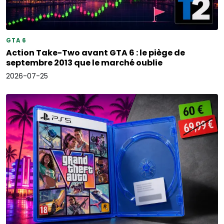
GTA 6
Action Take-Two avant GTA 6 : le piège de
septembre 2013 que le marché oublie
2026-07-25