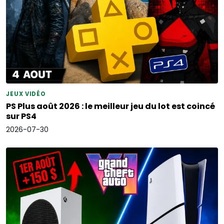
JEUX VIDÉO
PS Plus août 2026 : le meilleur jeu du lot est coincé
sur PS4
2026-07-30