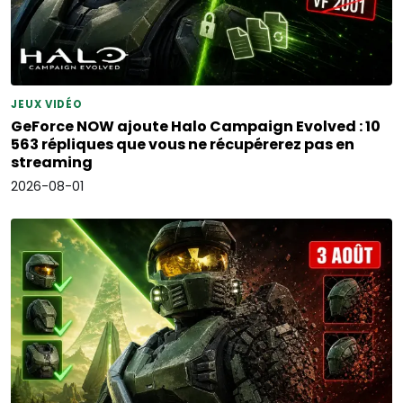
JEUX VIDÉO
GeForce NOW ajoute Halo Campaign Evolved : 10
563 répliques que vous ne récupérerez pas en
streaming
2026-08-01