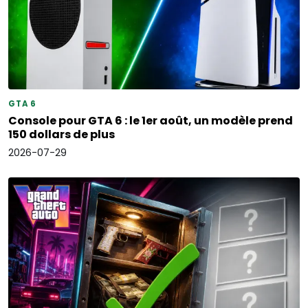
GTA 6
Console pour GTA 6 : le 1er août, un modèle prend
150 dollars de plus
2026-07-29