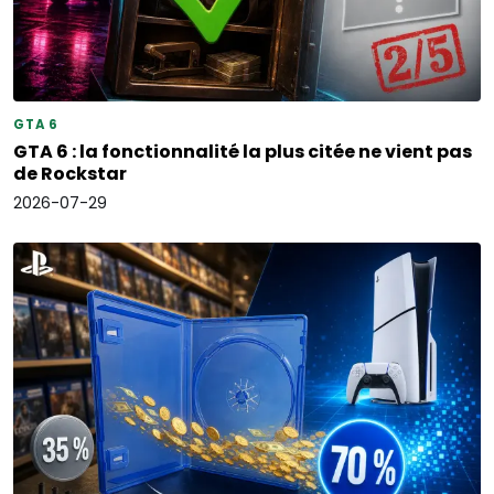
GTA 6
GTA 6 : la fonctionnalité la plus citée ne vient pas
de Rockstar
2026-07-29