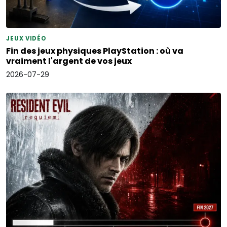
JEUX VIDÉO
Fin des jeux physiques PlayStation : où va
vraiment l'argent de vos jeux
2026-07-29