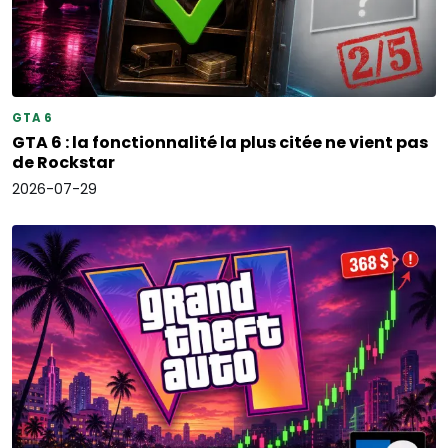
GTA 6
GTA 6 : la fonctionnalité la plus citée ne vient pas
de Rockstar
2026-07-29