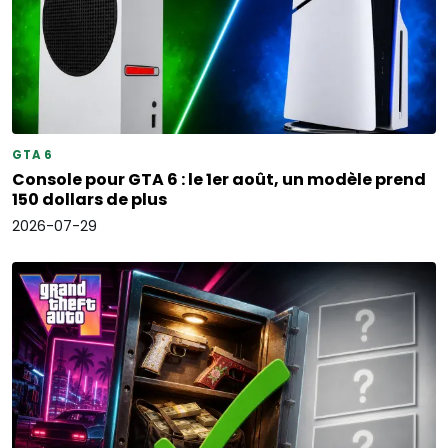
GTA 6
Console pour GTA 6 : le 1er août, un modèle prend
150 dollars de plus
2026-07-29