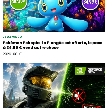
JEUX VIDÉO
Pokémon Pokopia : la Plongée est offerte, le pass
à 34,99 € vend autre chose
2026-08-01