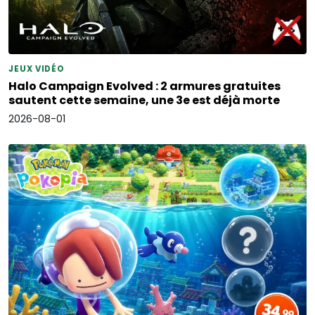
JEUX VIDÉO
Halo Campaign Evolved : 2 armures gratuites
sautent cette semaine, une 3e est déjà morte
2026-08-01