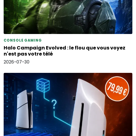
CONSOLE GAMING
Halo Campaign Evolved : le flou que vous voyez
n'est pas votre télé
2026-07-30