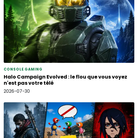
CONSOLE GAMING
Halo Campaign Evolved : le flou que vous voyez
n'est pas votre télé
2026-07-30