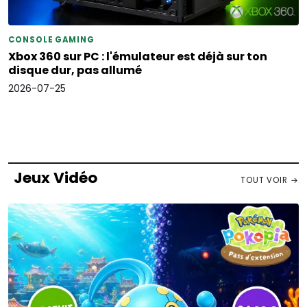
CONSOLE GAMING
Xbox 360 sur PC : l'émulateur est déjà sur ton
disque dur, pas allumé
2026-07-25
Jeux Vidéo
TOUT VOIR →