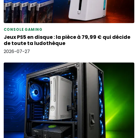
CONSOLE GAMING
Jeux PS5 en disque : la pièce à 79,99 € qui décide
de toute ta ludothèque
2026-07-27