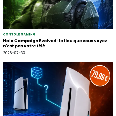
CONSOLE GAMING
Halo Campaign Evolved : le flou que vous voyez
n'est pas votre télé
2026-07-30