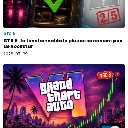
GTA 6
GTA 6 : la fonctionnalité la plus citée ne vient pas
de Rockstar
2026-07-29