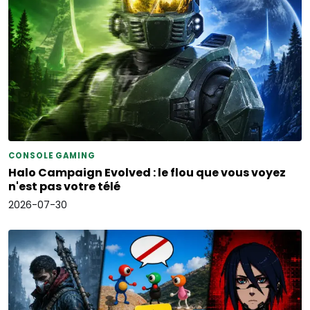
CONSOLE GAMING
Halo Campaign Evolved : le flou que vous voyez
n'est pas votre télé
2026-07-30