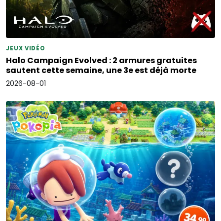
JEUX VIDÉO
Halo Campaign Evolved : 2 armures gratuites
sautent cette semaine, une 3e est déjà morte
2026-08-01