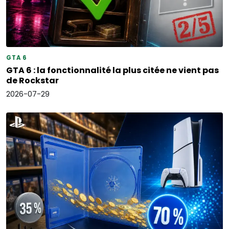
GTA 6
GTA 6 : la fonctionnalité la plus citée ne vient pas
de Rockstar
2026-07-29