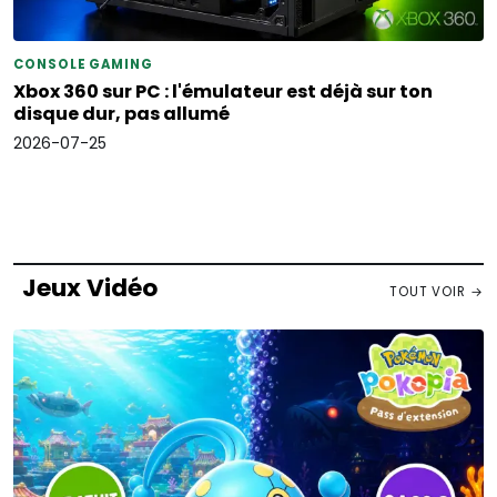
CONSOLE GAMING
Xbox 360 sur PC : l'émulateur est déjà sur ton
disque dur, pas allumé
2026-07-25
Jeux Vidéo
TOUT VOIR →