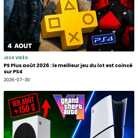
JEUX VIDÉO
PS Plus août 2026 : le meilleur jeu du lot est coincé
sur PS4
2026-07-30