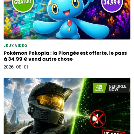
JEUX VIDÉO
Pokémon Pokopia : la Plongée est offerte, le pass
à 34,99 € vend autre chose
2026-08-01