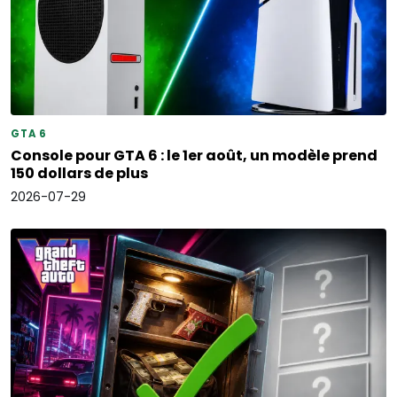
GTA 6
Console pour GTA 6 : le 1er août, un modèle prend
150 dollars de plus
2026-07-29