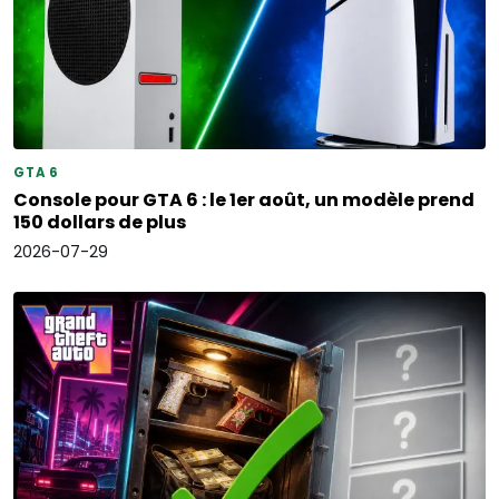
GTA 6
Console pour GTA 6 : le 1er août, un modèle prend
150 dollars de plus
2026-07-29