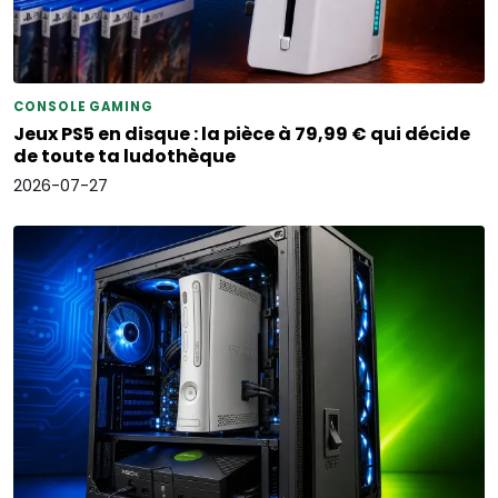
CONSOLE GAMING
Jeux PS5 en disque : la pièce à 79,99 € qui décide
de toute ta ludothèque
2026-07-27