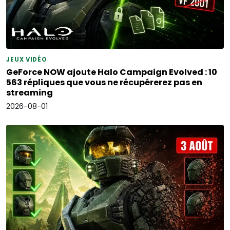
JEUX VIDÉO
GeForce NOW ajoute Halo Campaign Evolved : 10
563 répliques que vous ne récupérerez pas en
streaming
2026-08-01