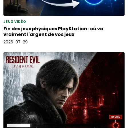
JEUX VIDÉO
Fin des jeux physiques PlayStation : où va
vraiment l'argent de vos jeux
2026-07-29