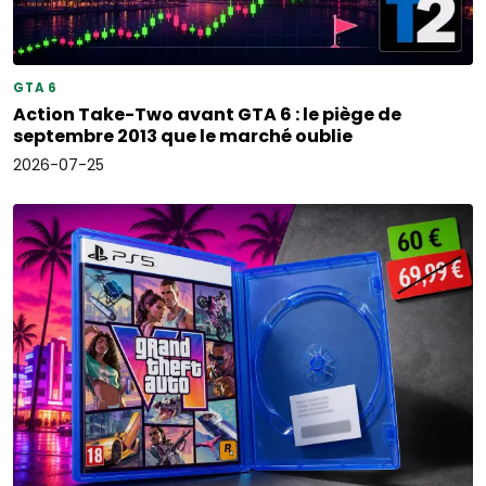
GTA 6
Action Take-Two avant GTA 6 : le piège de
septembre 2013 que le marché oublie
2026-07-25